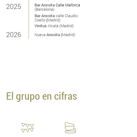
2025
Bar Anxoita
Calle Mallorca
(Barcelona)
Bar
Anxoita
calle Claudio
Coello
(
Madrid)
Vinitus
Alcalá
(Madrid)
2026
Nueva
Anxoita (
Madrid)
El grupo en cifras