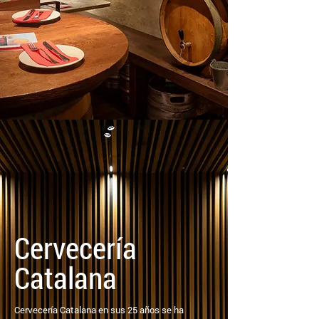
Cervecería
Catalana
Cervecería Catalana en sus 25 años se ha