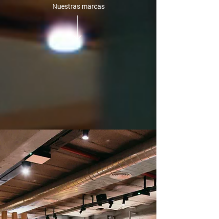
Nuestras marcas