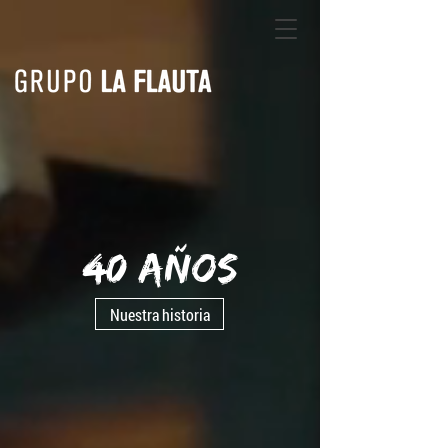
40 AÑOS
Nuestra historia