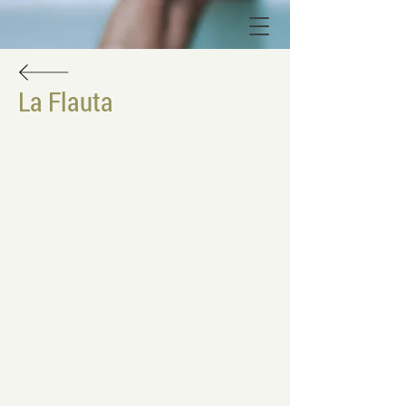
La Flauta