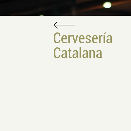
Cervesería
Catalana