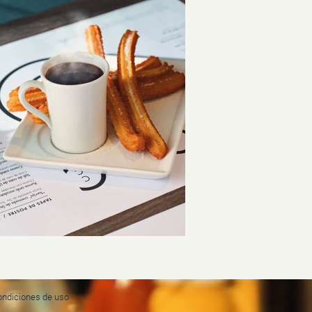
ondiciones de uso